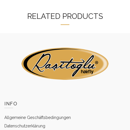
RELATED PRODUCTS
INFO
Allgemeine Geschäftsbedingungen
Datenschutzerklärung