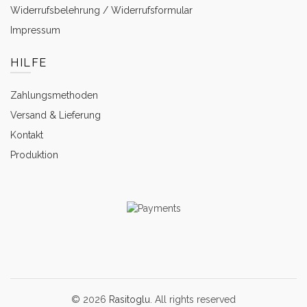
Widerrufsbelehrung / Widerrufsformular
Impressum
HILFE
Zahlungsmethoden
Versand & Lieferung
Kontakt
Produktion
© 2026
Rasitoglu
. All rights reserved