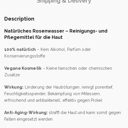
Shipping & Delivery
Description
Natürliches Rosenwasser – Reinigungs- und
Pflegemittel für die Haut
100% natürlich
– Kein Alkohol, Parfüm oder
Konservierungsstoffe
Vegane Kosmetik
– Keine tierischen oder chemischen
Zusätze
Wirkung:
Linderung der Hautrötungen, reinigt porentief,
Feuchtigkeitsspender, Bekämpfung von Mitessern,
erfrischend und antibakteriell, effektiv gegen Pickel
Anti-Aging-Wirkung:
strafft die Haut und kann somit gegen
Falten eingesetzt werden