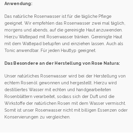
Anwendung:
Das natürliche Rosenwasser ist für die tägliche Pflege
geeignet. Wir empfehlen das Rosenwasser zwei mal täglich,
morgens und abends, auf die gereinigte Haut anzuwenden.
Hierzu Wattepad mit Rosenwasser tränken. Gereinigte Haut
mit dem Wattepad betupfen und einziehen lassen. Auch als
Tonic anwendbar. Für jeden Hauttyp geeignet.
Das Besondere an der Herstellung von Rose Natura:
Unser natürliches Rosenwasser wird bei der Herstellung von
echtem Rosenöl gewonnen und hergestellt. Hierzu wird
destilliertes Wasser mit echten und handgearbeiteten
Rosenblättern verarbeitet, sodass sich der Duft und die
Wirkstoffe der natürlichen Rosen mit dem Wasser vermischt.
Somit ist unser Rosenwasser nicht mit billigen Essenzen oder
Konservierungen zu vergleichen.