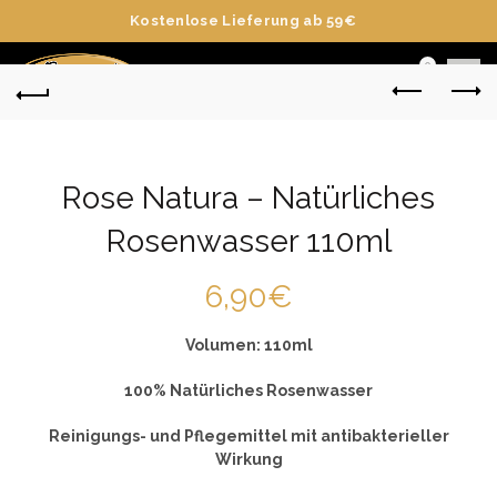
Kostenlose Lieferung ab 59€
0
Rose Natura – Natürliches
Rosenwasser 110ml
6,90
€
Volumen: 110ml
100% Natürliches Rosenwasser
Reinigungs- und Pflegemittel mit antibakterieller
Wirkung